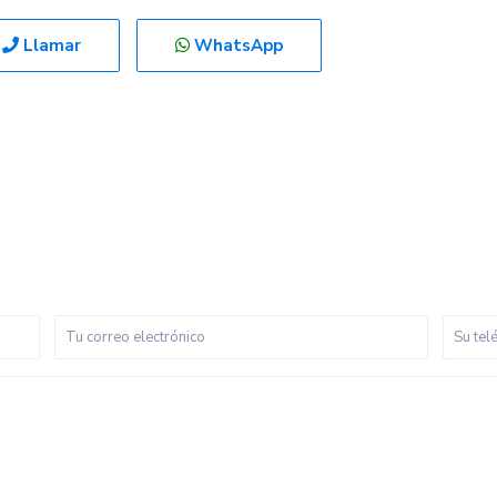
Llamar
WhatsApp