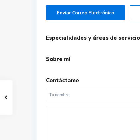
Enviar Correo Electrónico
Especialidades y áreas de servicio
Sobre mí
Contáctame