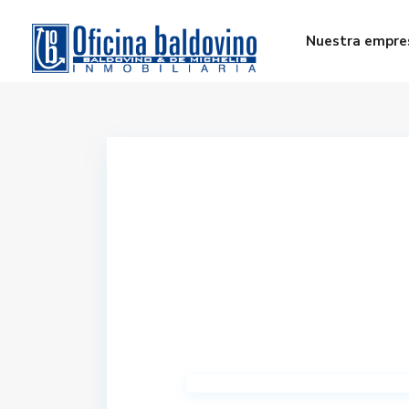
Nuestra empre