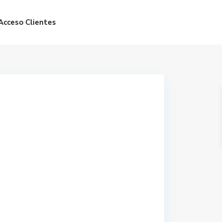
Acceso Clientes