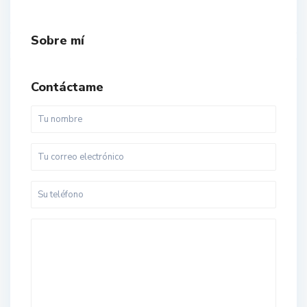
Sobre mí
Contáctame