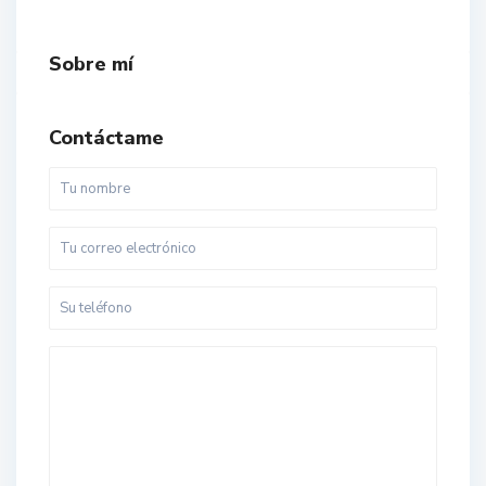
Sobre mí
Contáctame