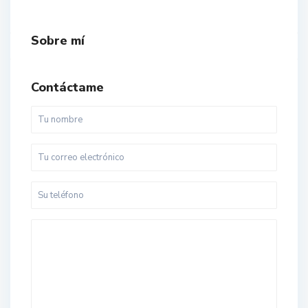
Sobre mí
Contáctame