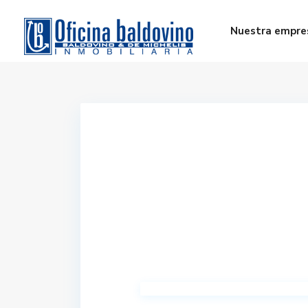
Nuestra empre