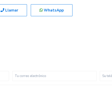
Llamar
WhatsApp