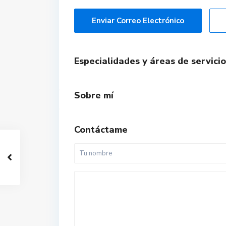
Enviar Correo Electrónico
Especialidades y áreas de servicio
Sobre mí
Contáctame