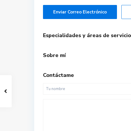
Enviar Correo Electrónico
Especialidades y áreas de servicio
Sobre mí
Contáctame