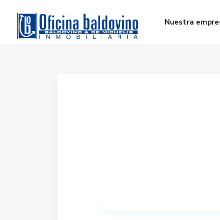
Nuestra empre