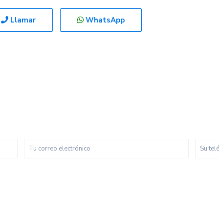
Llamar
WhatsApp