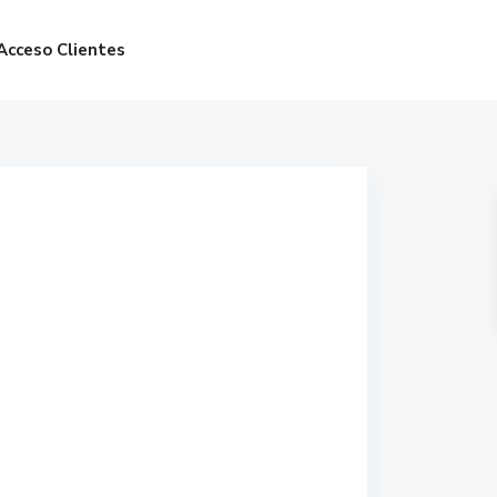
Acceso Clientes