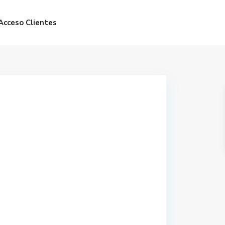
Acceso Clientes