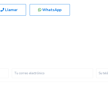
Llamar
WhatsApp