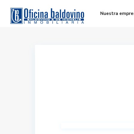
Nuestra empre