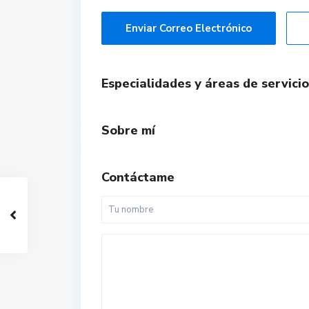
Enviar Correo Electrónico
Especialidades y áreas de servicio
Sobre mí
Contáctame