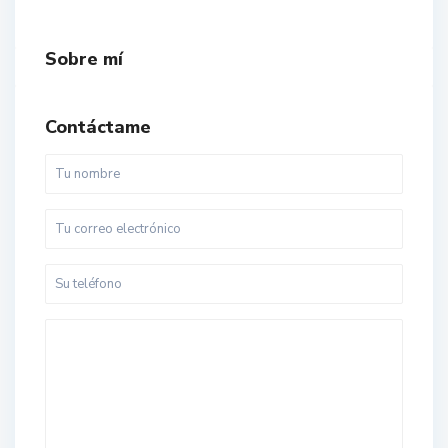
Sobre mí
Contáctame