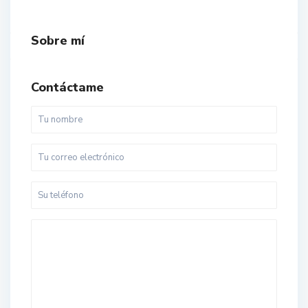
Sobre mí
Contáctame