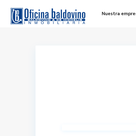
Nuestra empre