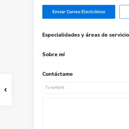
Enviar Correo Electrónico
Especialidades y áreas de servicio
Sobre mí
Contáctame