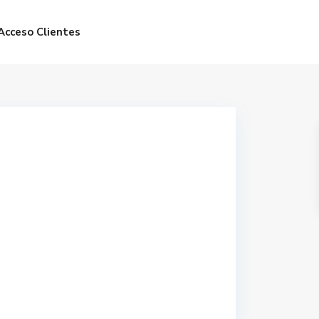
Acceso Clientes