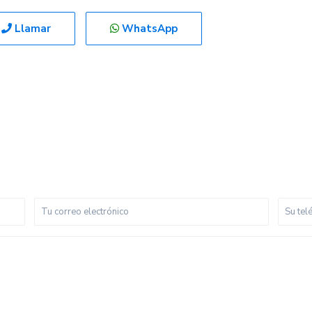
Llamar
WhatsApp