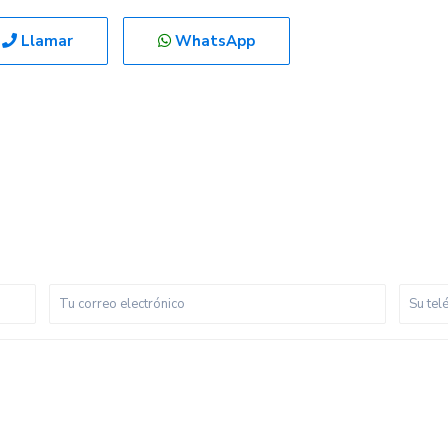
Llamar
WhatsApp