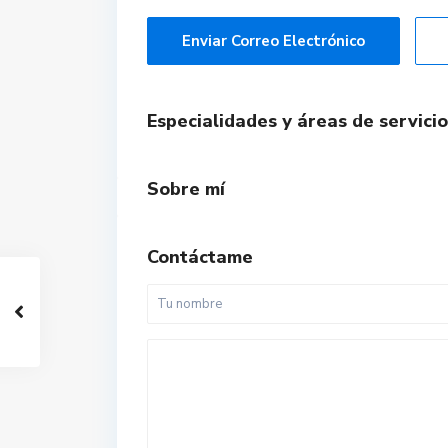
Enviar Correo Electrónico
Especialidades y áreas de servicio
Sobre mí
Contáctame