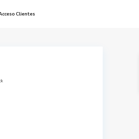
Acceso Clientes
ck