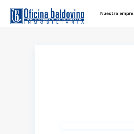
Nuestra empre