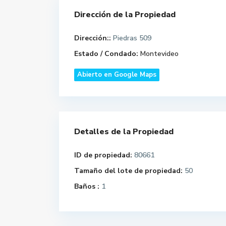
Dirección de la Propiedad
Dirección::
Piedras 509
Estado / Condado:
Montevideo
Abierto en Google Maps
Detalles de la Propiedad
ID de propiedad:
80661
Tamaño del lote de propiedad:
50
Baños :
1