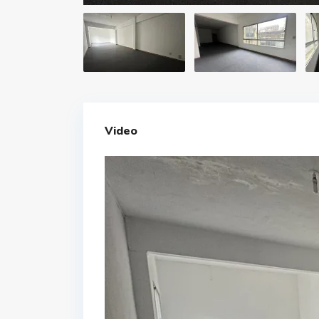
Video