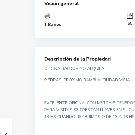
Visión general
50
1 Baños
Descripción de la Propiedad
OFICINA BALDOVINO ALQUILA
PIEDRAS, PROXIMO RAMBLA, CIUDAD VIEJA
EXCELENTE OFICINA, CON METRAJE GENERO
PARA VISITAS SE PRESTAN LLAVES EN SUC
13 HS CUANDO REABRIMOS O DE 13 A 16 H