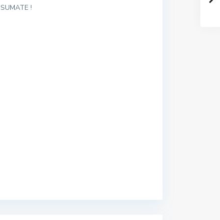
SUMATE !