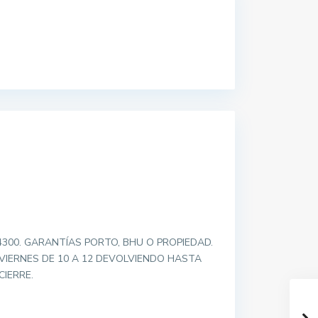
300. GARANTÍAS PORTO, BHU O PROPIEDAD.
VIERNES DE 10 A 12 DEVOLVIENDO HASTA
IERRE.