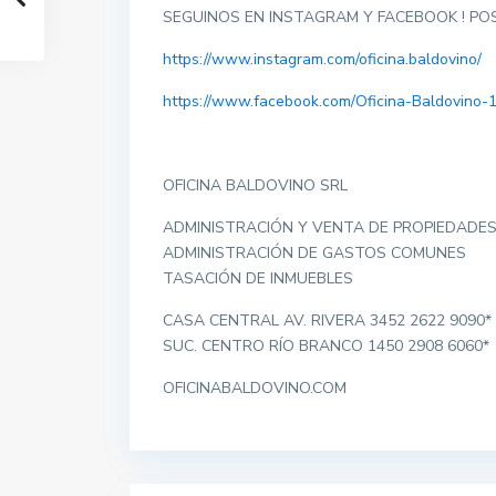
SEGUINOS EN INSTAGRAM Y FACEBOOK ! P
https://www.instagram.com/oficina.baldovino/
https://www.facebook.com/Oficina-Baldovino
OFICINA BALDOVINO SRL
ADMINISTRACIÓN Y VENTA DE PROPIEDADE
ADMINISTRACIÓN DE GASTOS COMUNES
TASACIÓN DE INMUEBLES
CASA CENTRAL AV. RIVERA 3452 2622 9090*
SUC. CENTRO RÍO BRANCO 1450 2908 6060*
OFICINABALDOVINO.COM