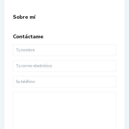
Sobre mí
Contáctame