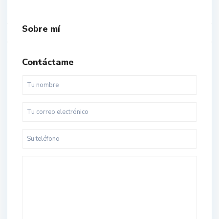
Sobre mí
Contáctame