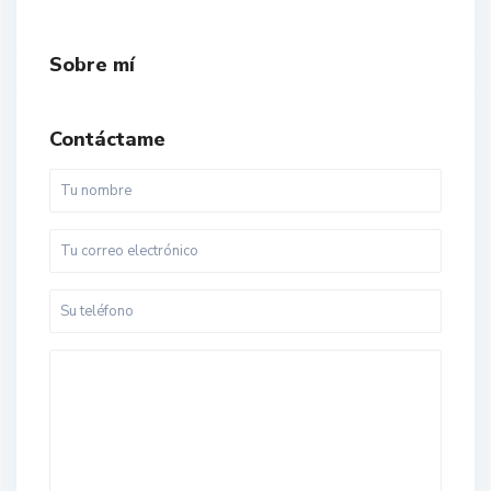
Sobre mí
Contáctame