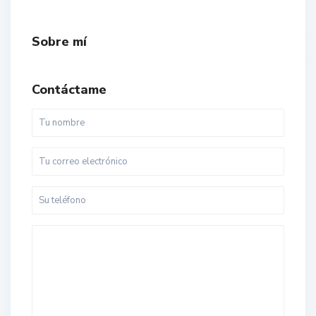
Sobre mí
Contáctame